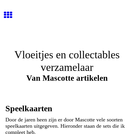
Vloeitjes en collectables
verzamelaar
Van Mascotte artikelen
Speelkaarten
Door de jaren heen zijn er door Mascotte vele soorten
speelkaarten uitgegeven. Hieronder staan de sets die ik
compleet heb.