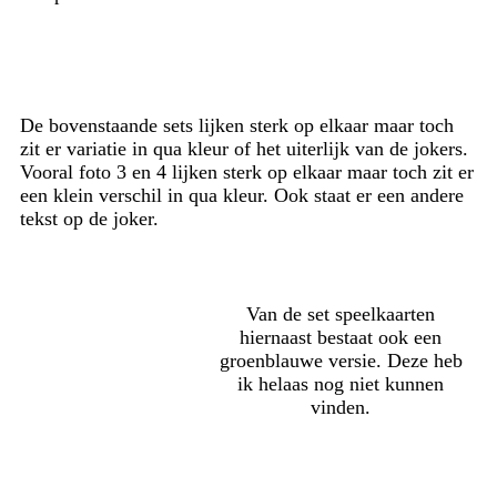
De bovenstaande sets lijken sterk op elkaar maar toch
zit er variatie in qua kleur of het uiterlijk van de jokers.
Vooral foto 3 en 4 lijken sterk op elkaar maar toch zit er
een klein verschil in qua kleur. Ook staat er een andere
tekst op de joker.
Van de set speelkaarten
hiernaast bestaat ook een
groenblauwe versie. Deze heb
ik helaas nog niet kunnen
vinden.