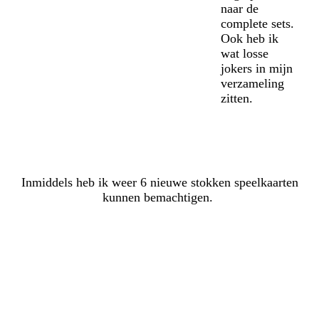
naar de
complete sets.
Ook heb ik
wat losse
jokers in mijn
verzameling
zitten.
Inmiddels heb ik weer 6 nieuwe stokken speelkaarten
kunnen bemachtigen.