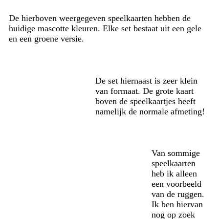
De hierboven weergegeven speelkaarten hebben de
huidige mascotte kleuren. Elke set bestaat uit een gele
en een groene versie.
De set hiernaast is zeer klein
van formaat. De grote kaart
boven de speelkaartjes heeft
namelijk de normale afmeting!
Van sommige
speelkaarten
heb ik alleen
een voorbeeld
van de ruggen.
Ik ben hiervan
nog op zoek