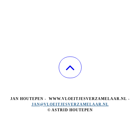
JAN HOUTEPEN - WWW.VLOEITJESVERZAMELAAR.NL -
JAN@VLOEITJESVERZAMELAAR.NL
© ASTRID HOUTEPEN